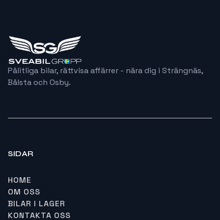
Pålitliga bilar, rättvisa affärrer - nära dig i Strängnäs,
Bålsta och Osby.
SIDAR
HOME
OM OSS
BILAR I LAGER
KONTAKTA OSS