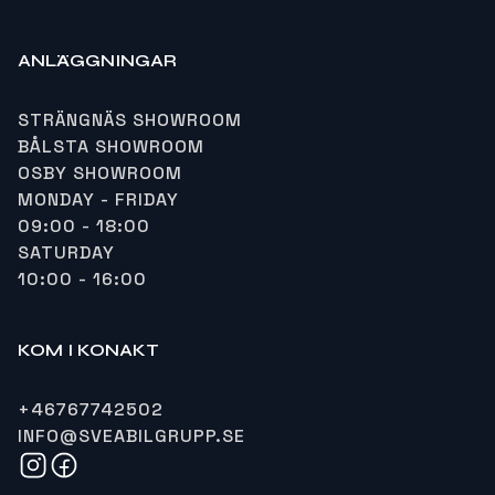
ANLÄGGNINGAR
STRÄNGNÄS SHOWROOM
BÅLSTA SHOWROOM
OSBY SHOWROOM
MONDAY - FRIDAY
09:00 - 18:00
SATURDAY
10:00 - 16:00
KOM I KONAKT
+46767742502
INFO@SVEABILGRUPP.SE