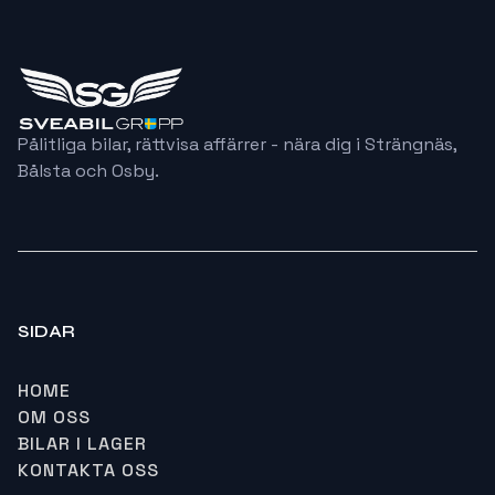
Pålitliga bilar, rättvisa affärrer - nära dig i Strängnäs,
Bålsta och Osby.
SIDAR
HOME
OM OSS
BILAR I LAGER
KONTAKTA OSS