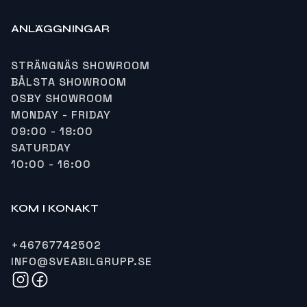
ANLÄGGNINGAR
STRÄNGNÄS SHOWROOM
BÅLSTA SHOWROOM
OSBY SHOWROOM
MONDAY - FRIDAY
09:00 - 18:00
SATURDAY
10:00 - 16:00
KOM I KONAKT
+46767742502
INFO@SVEABILGRUPP.SE