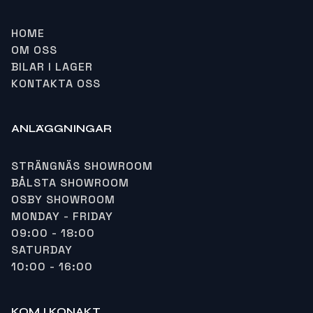
HOME
OM OSS
BILAR I LAGER
KONTAKTA OSS
ANLÄGGNINGAR
STRÄNGNÄS SHOWROOM
BÅLSTA SHOWROOM
OSBY SHOWROOM
MONDAY - FRIDAY
09:00 - 18:00
SATURDAY
10:00 - 16:00
KOM I KONAKT