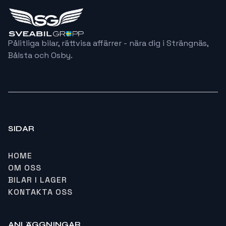
Pålitliga bilar, rättvisa affärrer - nära dig i Strängnäs,
Bålsta och Osby.
SIDAR
HOME
OM OSS
BILAR I LAGER
KONTAKTA OSS
ANLÄGGNINGAR