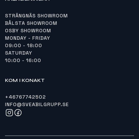
STRÄNGNÄS SHOWROOM
BÅLSTA SHOWROOM
OSBY SHOWROOM
MONDAY - FRIDAY
09:00 - 18:00
SATURDAY
10:00 - 16:00
KOM I KONAKT
+46767742502
INFO@SVEABILGRUPP.SE