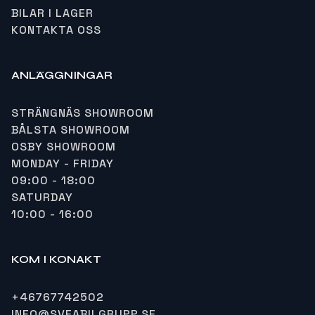
BILAR I LAGER
KONTAKTA OSS
ANLÄGGNINGAR
STRÄNGNÄS SHOWROOM
BÅLSTA SHOWROOM
OSBY SHOWROOM
MONDAY - FRIDAY
09:00 - 18:00
SATURDAY
10:00 - 16:00
KOM I KONAKT
+46767742502
INFO@SVEABILGRUPP.SE