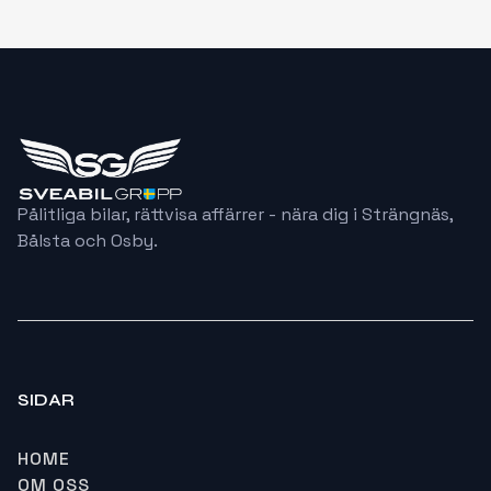
Pålitliga bilar, rättvisa affärrer - nära dig i Strängnäs,
Bålsta och Osby.
SIDAR
HOME
OM OSS